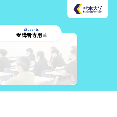
Students
受講者専用