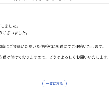
了しました。
うございました。
以降にご登録いただいた住所宛に郵送にてご連絡いたします。
き受け付けておりますので、どうぞよろしくお願いいたします
一覧に戻る