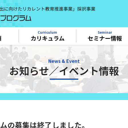
Curriculum
Seminar
項
カリキュラム
セミナー情報
News & Event
お知らせ／イベント情報
ラムの募集は終了しました。