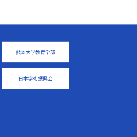
熊本大学教育学部
日本学術振興会