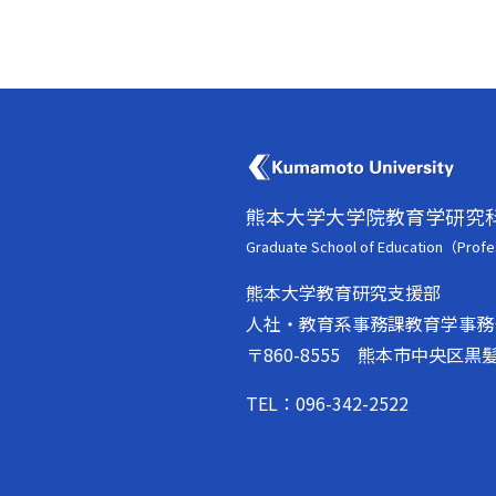
熊本大学大学院教育学研究
Graduate School of Education（Profe
熊本大学教育研究支援部
人社・教育系事務課教育学事務
〒860-8555 熊本市中央区黒髪
TEL
096-342-2522