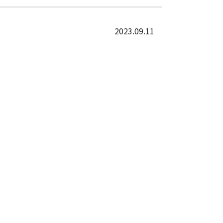
2023.09.11
。