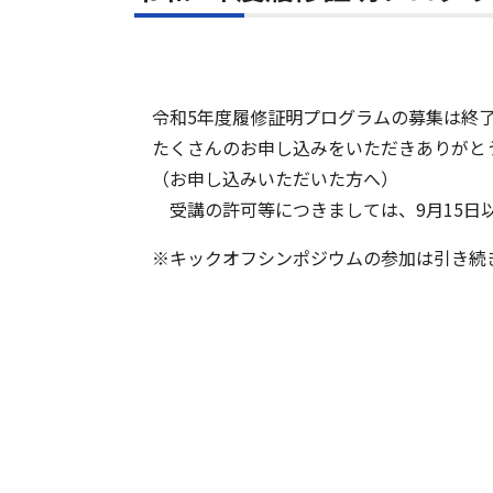
令和5年度履修証明プログラムの募集は終
たくさんのお申し込みをいただきありがと
（お申し込みいただいた方へ）
受講の許可等につきましては、9月15日
※キックオフシンポジウムの参加は引き続