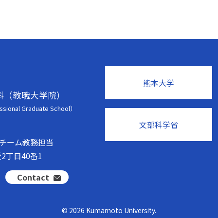
熊本大学
科（教職大学院）
ssional Graduate School）
文部科学省
チーム教務担当
2丁目40番1
Contact
©
2026
Kumamoto University.